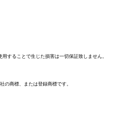
使用することで生じた損害は一切保証致しません。
社の商標、または登録商標です。